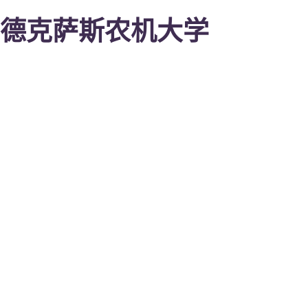
德克萨斯农机大学