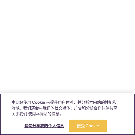
本网站使用 Cookie 来提升用户体验，并分析本网站的性能和
流量。我们还会与我们的社交媒体、广告和分析合作伙伴共享
关于我们 使用本网站的信息。
请勿分享我的个人信息
接受 Cookie