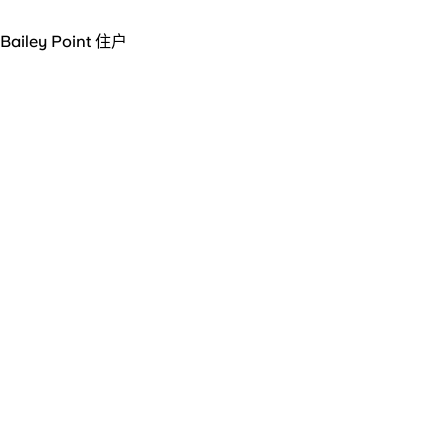
Bailey Point 住户