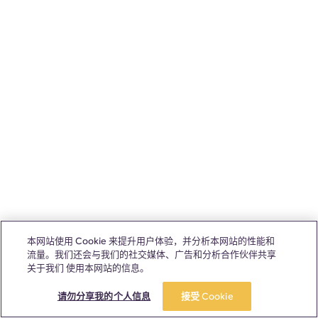
本网站使用 Cookie 来提升用户体验，并分析本网站的性能和
流量。我们还会与我们的社交媒体、广告和分析合作伙伴共享
关于我们 使用本网站的信息。
请勿分享我的个人信息
接受 Cookie