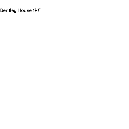
Bentley House 住户