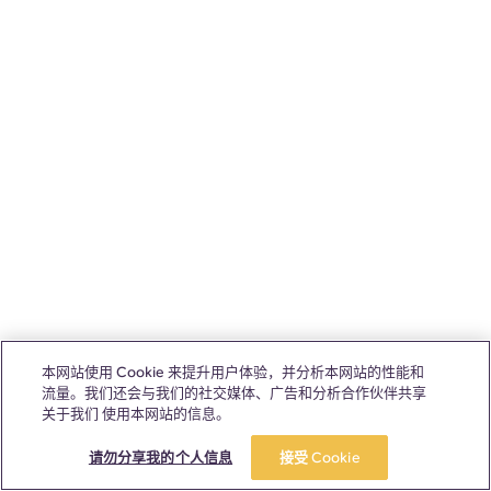
本网站使用 Cookie 来提升用户体验，并分析本网站的性能和
流量。我们还会与我们的社交媒体、广告和分析合作伙伴共享
关于我们 使用本网站的信息。
请勿分享我的个人信息
接受 Cookie