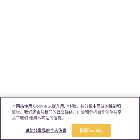
本网站使用 Cookie 来提升用户体验，并分析本网站的性能和
流量。我们还会与我们的社交媒体、广告和分析合作伙伴共享
关于我们 使用本网站的信息。
请勿分享我的个人信息
接受 Cookie