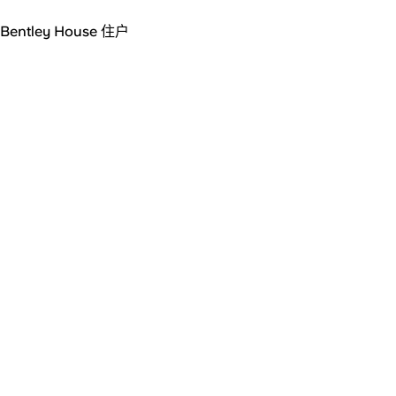
Bentley House 住户