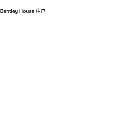
Bentley House 住户