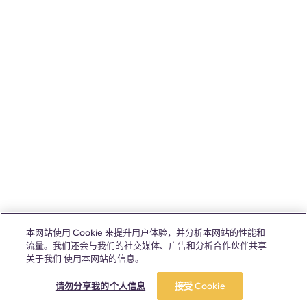
本网站使用 Cookie 来提升用户体验，并分析本网站的性能和
流量。我们还会与我们的社交媒体、广告和分析合作伙伴共享
关于我们 使用本网站的信息。
请勿分享我的个人信息
接受 Cookie