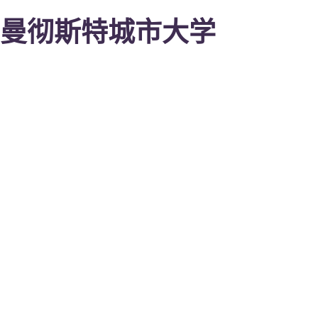
曼彻斯特城市大学