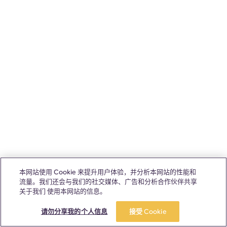
本网站使用 Cookie 来提升用户体验，并分析本网站的性能和
流量。我们还会与我们的社交媒体、广告和分析合作伙伴共享
关于我们 使用本网站的信息。
请勿分享我的个人信息
接受 Cookie