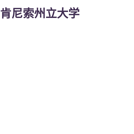
肯尼索州立大学