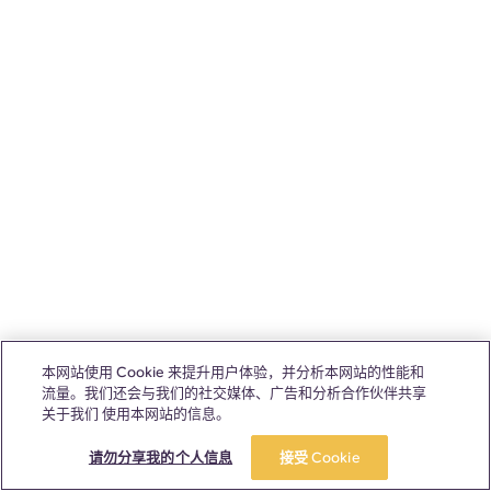
本网站使用 Cookie 来提升用户体验，并分析本网站的性能和
流量。我们还会与我们的社交媒体、广告和分析合作伙伴共享
关于我们 使用本网站的信息。
请勿分享我的个人信息
接受 Cookie