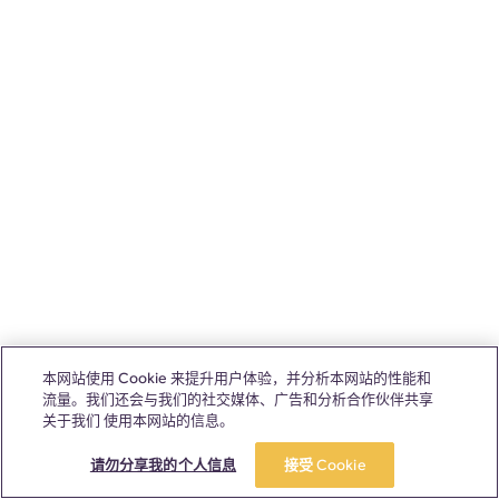
本网站使用 Cookie 来提升用户体验，并分析本网站的性能和
流量。我们还会与我们的社交媒体、广告和分析合作伙伴共享
关于我们 使用本网站的信息。
请勿分享我的个人信息
接受 Cookie