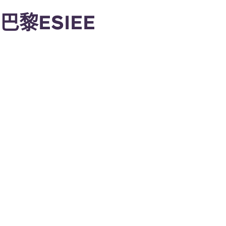
巴黎ESIEE