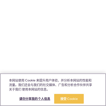
本网站使用 Cookie 来提升用户体验，并分析本网站的性能和
流量。我们还会与我们的社交媒体、广告和分析合作伙伴共享
关于我们 使用本网站的信息。
请勿分享我的个人信息
接受 Cookie