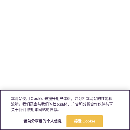
本网站使用 Cookie 来提升用户体验，并分析本网站的性能和
流量。我们还会与我们的社交媒体、广告和分析合作伙伴共享
关于我们 使用本网站的信息。
请勿分享我的个人信息
接受 Cookie