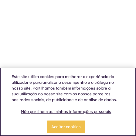
Este site utiliza cookies para melhorar a experiência do
utilizador e para analisar o desempenho e o tráfego no
nosso site. Partilhamos também informações sobre a
sua utilização do nosso site com os nossos parceiros
nas redes sociais, de publicidade e de análise de dados.
Não partilhem as minhas informações pessoais
Aceitar cookies