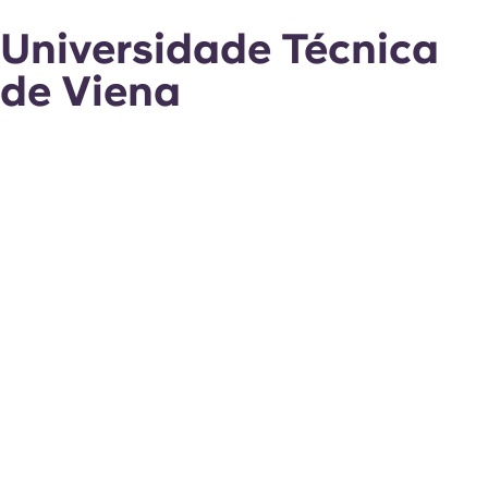
Universidade Técnica
de Viena