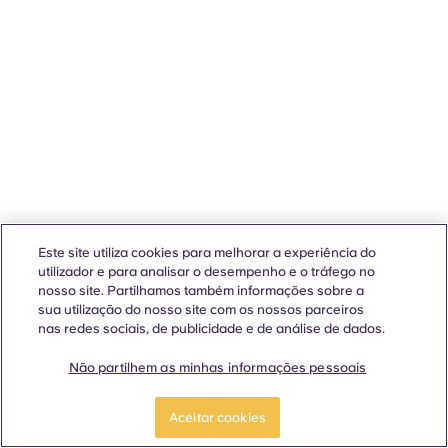
Este site utiliza cookies para melhorar a experiência do
utilizador e para analisar o desempenho e o tráfego no
nosso site. Partilhamos também informações sobre a
sua utilização do nosso site com os nossos parceiros
nas redes sociais, de publicidade e de análise de dados.
Não partilhem as minhas informações pessoais
Aceitar cookies