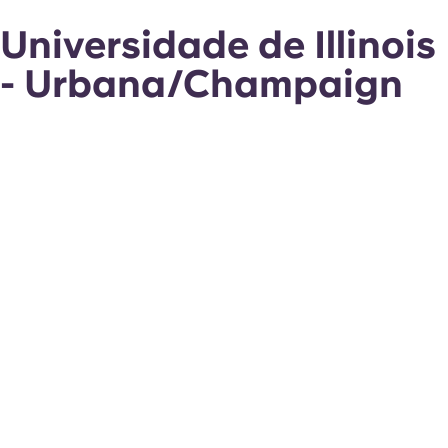
Universidade de Illinois
- Urbana/Champaign