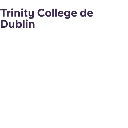
Trinity College de
Dublin