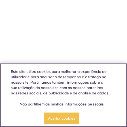
Este site utiliza cookies para melhorar a experiência do
utilizador e para analisar o desempenho e o tráfego no
nosso site. Partilhamos também informações sobre a
sua utilização do nosso site com os nossos parceiros
nas redes sociais, de publicidade e de análise de dados.
Não partilhem as minhas informações pessoais
Aceitar cookies