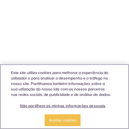
Este site utiliza cookies para melhorar a experiência do
utilizador e para analisar o desempenho e o tráfego no
nosso site. Partilhamos também informações sobre a
sua utilização do nosso site com os nossos parceiros
nas redes sociais, de publicidade e de análise de dados.
Não partilhem as minhas informações pessoais
Aceitar cookies