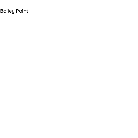
Bailey Point