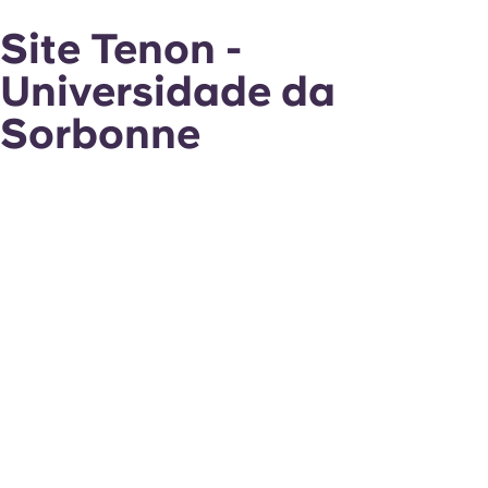
Site Tenon -
Universidade da
Sorbonne