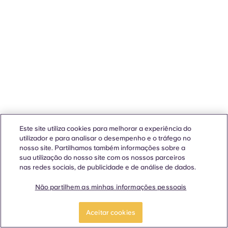
Este site utiliza cookies para melhorar a experiência do
utilizador e para analisar o desempenho e o tráfego no
nosso site. Partilhamos também informações sobre a
sua utilização do nosso site com os nossos parceiros
nas redes sociais, de publicidade e de análise de dados.
Não partilhem as minhas informações pessoais
Aceitar cookies