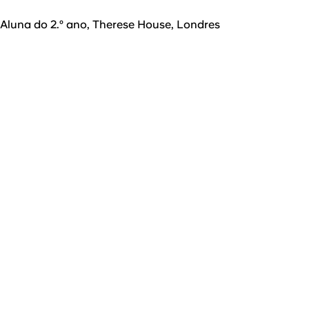
Aluna do 2.º ano, Therese House, Londres