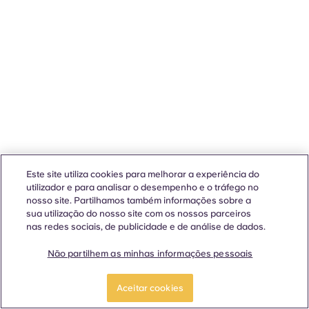
Este site utiliza cookies para melhorar a experiência do
utilizador e para analisar o desempenho e o tráfego no
nosso site. Partilhamos também informações sobre a
sua utilização do nosso site com os nossos parceiros
nas redes sociais, de publicidade e de análise de dados.
Não partilhem as minhas informações pessoais
Aceitar cookies