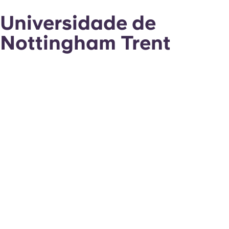
Universidade de
Nottingham Trent