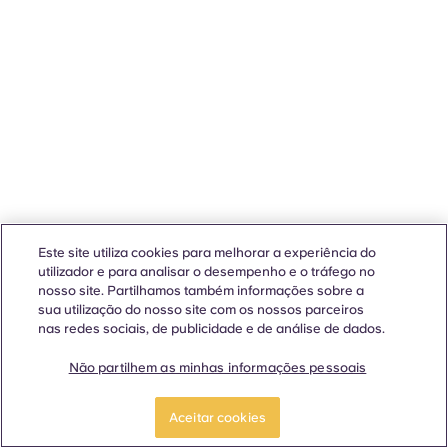
Este site utiliza cookies para melhorar a experiência do
utilizador e para analisar o desempenho e o tráfego no
nosso site. Partilhamos também informações sobre a
sua utilização do nosso site com os nossos parceiros
nas redes sociais, de publicidade e de análise de dados.
Não partilhem as minhas informações pessoais
Aceitar cookies