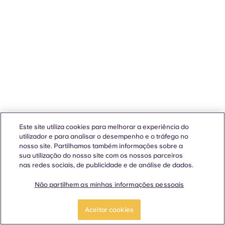
Este site utiliza cookies para melhorar a experiência do
utilizador e para analisar o desempenho e o tráfego no
nosso site. Partilhamos também informações sobre a
sua utilização do nosso site com os nossos parceiros
nas redes sociais, de publicidade e de análise de dados.
Não partilhem as minhas informações pessoais
Aceitar cookies