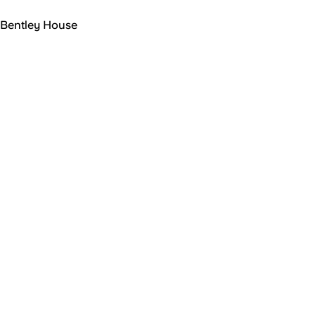
Bentley House