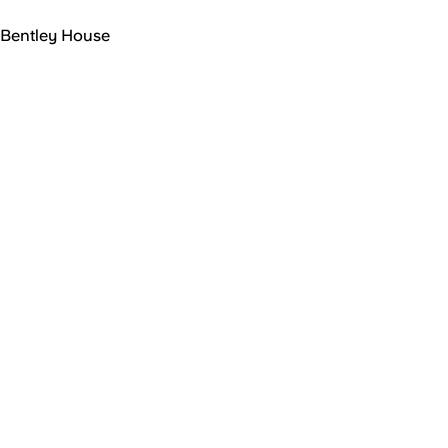
Bentley House