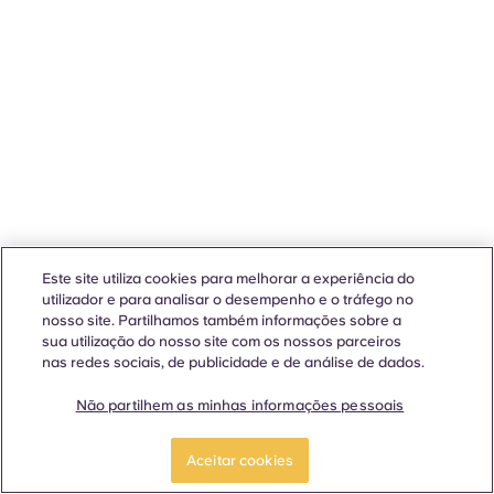
Este site utiliza cookies para melhorar a experiência do
utilizador e para analisar o desempenho e o tráfego no
nosso site. Partilhamos também informações sobre a
sua utilização do nosso site com os nossos parceiros
nas redes sociais, de publicidade e de análise de dados.
Não partilhem as minhas informações pessoais
Aceitar cookies