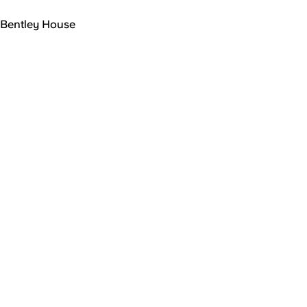
Bentley House