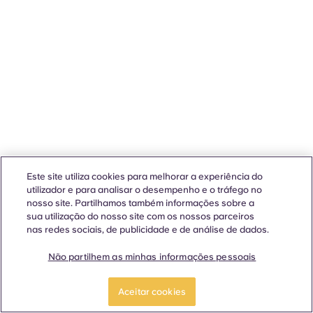
Este site utiliza cookies para melhorar a experiência do
utilizador e para analisar o desempenho e o tráfego no
nosso site. Partilhamos também informações sobre a
sua utilização do nosso site com os nossos parceiros
nas redes sociais, de publicidade e de análise de dados.
Não partilhem as minhas informações pessoais
Aceitar cookies