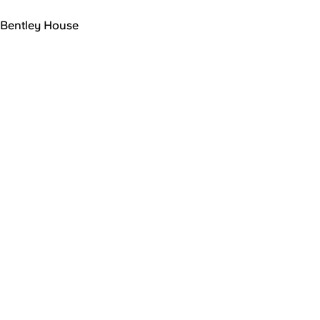
Bentley House