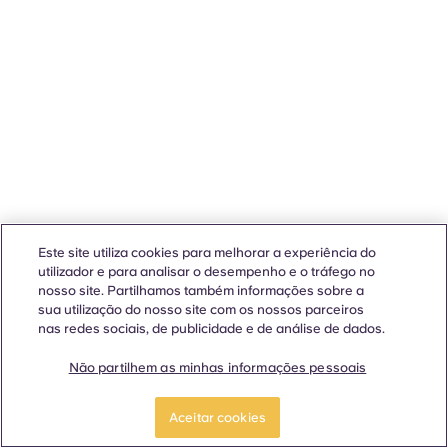
Este site utiliza cookies para melhorar a experiência do
utilizador e para analisar o desempenho e o tráfego no
nosso site. Partilhamos também informações sobre a
sua utilização do nosso site com os nossos parceiros
nas redes sociais, de publicidade e de análise de dados.
Não partilhem as minhas informações pessoais
Aceitar cookies