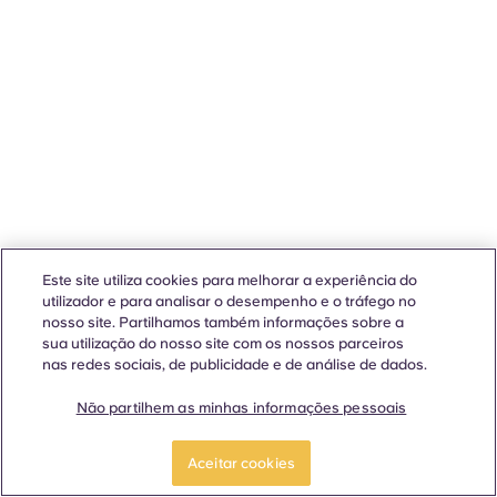
Este site utiliza cookies para melhorar a experiência do
utilizador e para analisar o desempenho e o tráfego no
nosso site. Partilhamos também informações sobre a
sua utilização do nosso site com os nossos parceiros
nas redes sociais, de publicidade e de análise de dados.
Não partilhem as minhas informações pessoais
Aceitar cookies