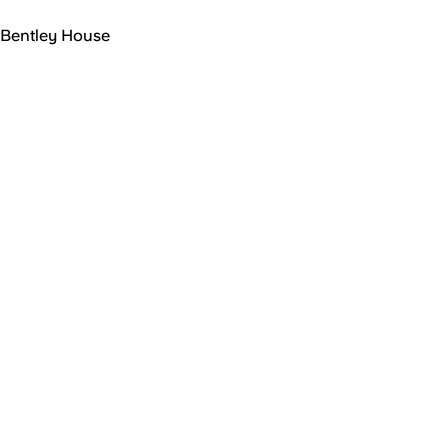
Bentley House