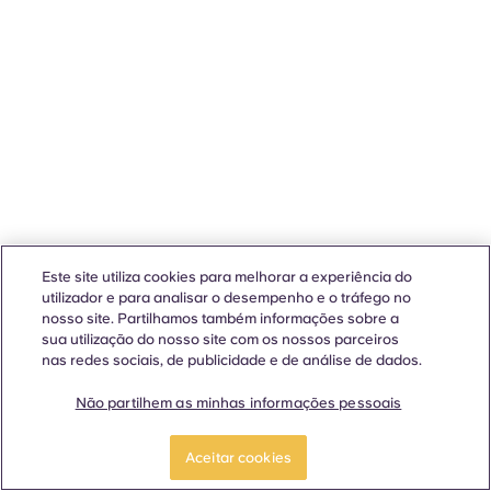
Este site utiliza cookies para melhorar a experiência do
utilizador e para analisar o desempenho e o tráfego no
nosso site. Partilhamos também informações sobre a
sua utilização do nosso site com os nossos parceiros
nas redes sociais, de publicidade e de análise de dados.
Não partilhem as minhas informações pessoais
Aceitar cookies