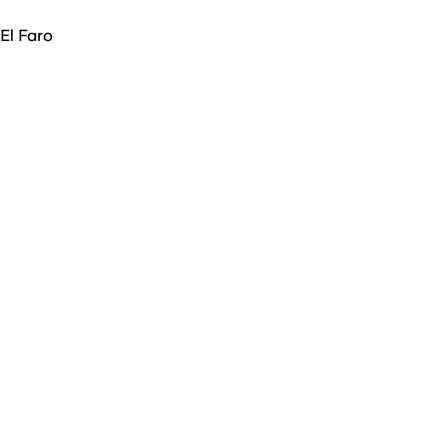
El Faro