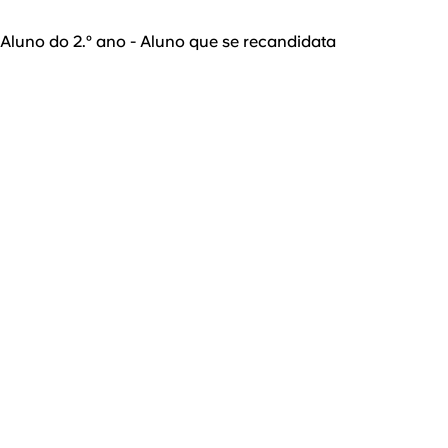
Aluno do 2.º ano - Aluno que se recandidata