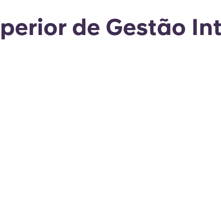
uperior de Gestão In