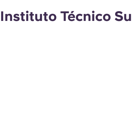
Instituto Técnico S