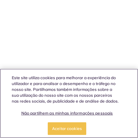
Este site utiliza cookies para melhorar a experiência do
utilizador e para analisar o desempenho e o tráfego no
nosso site. Partilhamos também informações sobre a
sua utilização do nosso site com os nossos parceiros
nas redes sociais, de publicidade e de análise de dados.
Não partilhem as minhas informações pessoais
Aceitar cookies