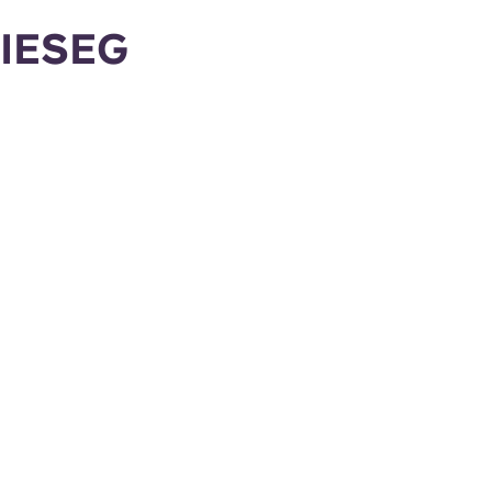
IESEG