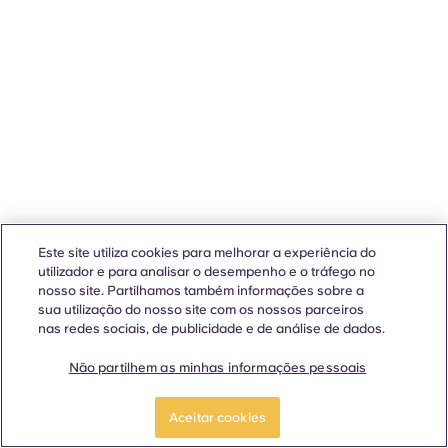
Este site utiliza cookies para melhorar a experiência do
utilizador e para analisar o desempenho e o tráfego no
nosso site. Partilhamos também informações sobre a
sua utilização do nosso site com os nossos parceiros
nas redes sociais, de publicidade e de análise de dados.
Não partilhem as minhas informações pessoais
Aceitar cookies