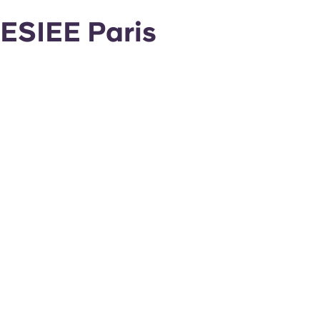
ESIEE Paris