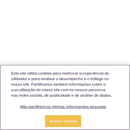
Este site utiliza cookies para melhorar a experiência do
utilizador e para analisar o desempenho e o tráfego no
nosso site. Partilhamos também informações sobre a
sua utilização do nosso site com os nossos parceiros
nas redes sociais, de publicidade e de análise de dados.
Não partilhem as minhas informações pessoais
Aceitar cookies