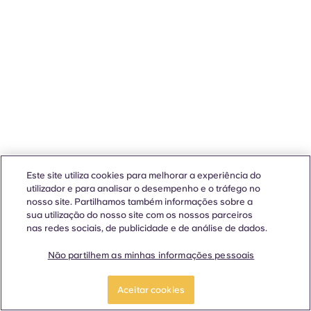
Este site utiliza cookies para melhorar a experiência do
utilizador e para analisar o desempenho e o tráfego no
nosso site. Partilhamos também informações sobre a
sua utilização do nosso site com os nossos parceiros
nas redes sociais, de publicidade e de análise de dados.
Não partilhem as minhas informações pessoais
Aceitar cookies