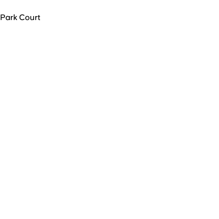
Park Court