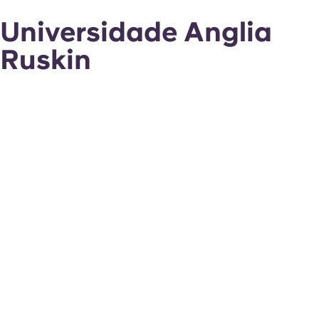
Universidade Anglia
Ruskin