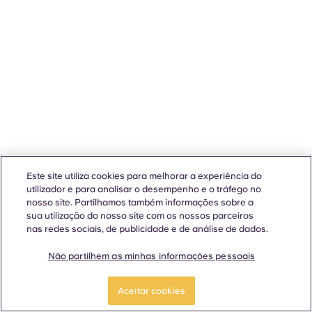
Este site utiliza cookies para melhorar a experiência do
utilizador e para analisar o desempenho e o tráfego no
nosso site. Partilhamos também informações sobre a
sua utilização do nosso site com os nossos parceiros
nas redes sociais, de publicidade e de análise de dados.
Não partilhem as minhas informações pessoais
Aceitar cookies