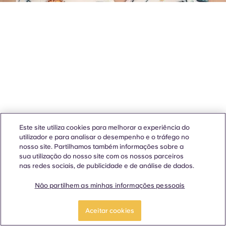
Este site utiliza cookies para melhorar a experiência do
utilizador e para analisar o desempenho e o tráfego no
nosso site. Partilhamos também informações sobre a
sua utilização do nosso site com os nossos parceiros
nas redes sociais, de publicidade e de análise de dados.
Não partilhem as minhas informações pessoais
Aceitar cookies