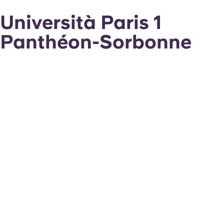
Università Paris 1
Panthéon-Sorbonne