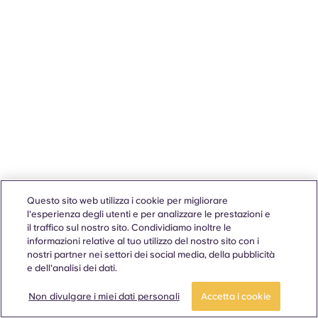
Questo sito web utilizza i cookie per migliorare
l'esperienza degli utenti e per analizzare le prestazioni e
il traffico sul nostro sito. Condividiamo inoltre le
informazioni relative al tuo utilizzo del nostro sito con i
nostri partner nei settori dei social media, della pubblicità
e dell'analisi dei dati.
Non divulgare i miei dati personali
Accetta i cookie