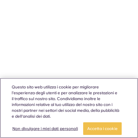
Questo sito web utilizza i cookie per migliorare
l'esperienza degli utenti e per analizzare le prestazioni e
il traffico sul nostro sito. Condividiamo inoltre le
informazioni relative al tuo utilizzo del nostro sito con i
nostri partner nei settori dei social media, della pubblicità
e dell'analisi dei dati.
Non divulgare i miei dati personali
Accetta i cookie