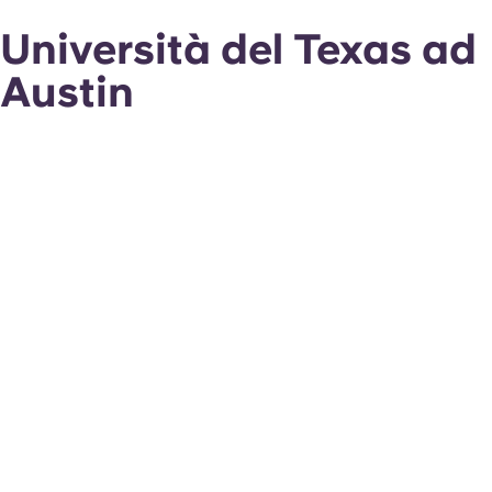
Università del Texas ad
Austin