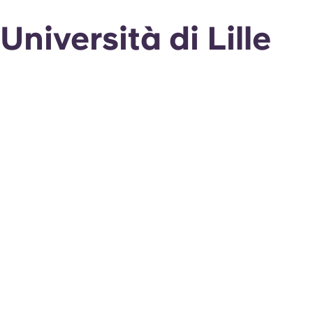
Università di Lille