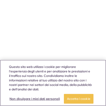
Questo sito web utilizza i cookie per migliorare
l'esperienza degli utenti e per analizzare le prestazioni e
il traffico sul nostro sito. Condividiamo inoltre le
informazioni relative al tuo utilizzo del nostro sito con i
nostri partner nei settori dei social media, della pubblicità
e dell'analisi dei dati.
Non divulgare i miei dati personali
Accetta i cookie