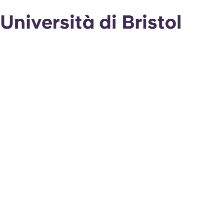
Università di Bristol