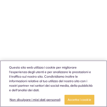
Questo sito web utilizza i cookie per migliorare
l'esperienza degli utenti e per analizzare le prestazioni e
il traffico sul nostro sito. Condividiamo inoltre le
informazioni relative al tuo utilizzo del nostro sito con i
nostri partner nei settori dei social media, della pubblicità
e dell'analisi dei dati.
Non divulgare i miei dati personali
Accetta i cookie