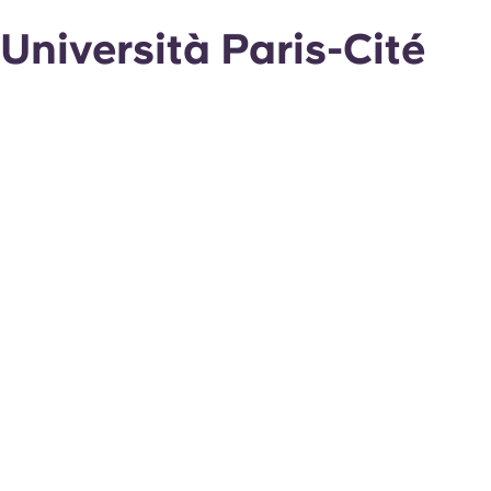
Università Paris-Cité