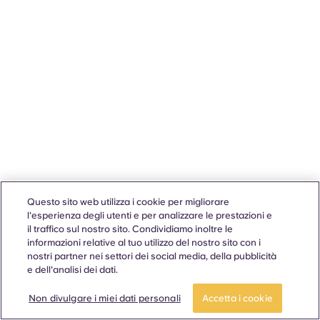
Questo sito web utilizza i cookie per migliorare
l'esperienza degli utenti e per analizzare le prestazioni e
il traffico sul nostro sito. Condividiamo inoltre le
informazioni relative al tuo utilizzo del nostro sito con i
nostri partner nei settori dei social media, della pubblicità
e dell'analisi dei dati.
Non divulgare i miei dati personali
Accetta i cookie