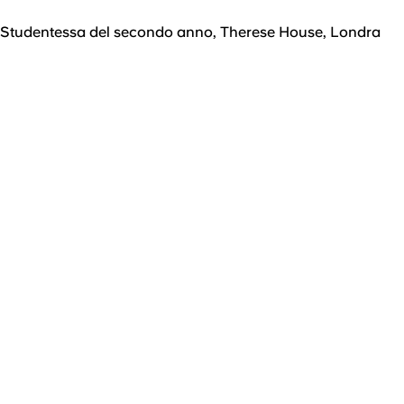
Studentessa del secondo anno, Therese House, Londra