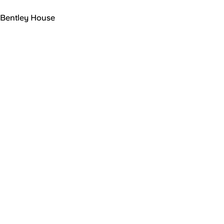
Bentley House