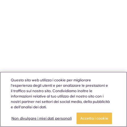
Questo sito web utilizza i cookie per migliorare
l'esperienza degli utenti e per analizzare le prestazioni e
il traffico sul nostro sito. Condividiamo inoltre le
informazioni relative al tuo utilizzo del nostro sito con i
nostri partner nei settori dei social media, della pubblicità
e dell'analisi dei dati.
Non divulgare i miei dati personali
Accetta i cookie