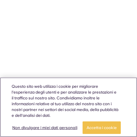
Questo sito web utilizza i cookie per migliorare
l'esperienza degli utenti e per analizzare le prestazioni e
il traffico sul nostro sito. Condividiamo inoltre le
informazioni relative al tuo utilizzo del nostro sito con i
nostri partner nei settori dei social media, della pubblicità
e dell'analisi dei dati.
Non divulgare i miei dati personali
Accetta i cookie