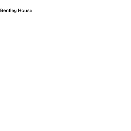
Bentley House