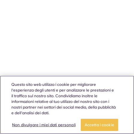
Questo sito web utilizza i cookie per migliorare
l'esperienza degli utenti e per analizzare le prestazioni e
il traffico sul nostro sito. Condividiamo inoltre le
informazioni relative al tuo utilizzo del nostro sito con i
nostri partner nei settori dei social media, della pubblicità
e dell'analisi dei dati.
Non divulgare i miei dati personali
Accetta i cookie