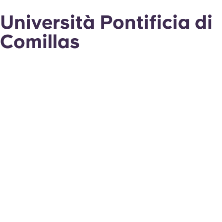
Università Pontificia di
Comillas