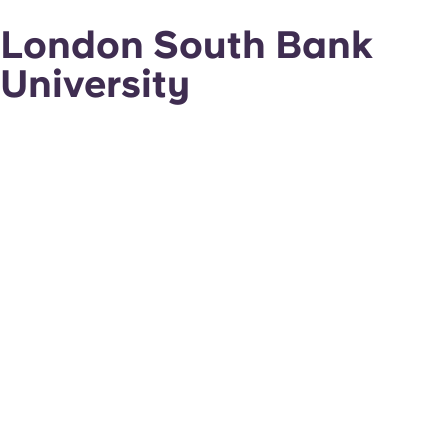
London South Bank
University