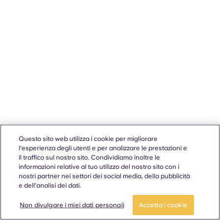
Questo sito web utilizza i cookie per migliorare
l'esperienza degli utenti e per analizzare le prestazioni e
il traffico sul nostro sito. Condividiamo inoltre le
informazioni relative al tuo utilizzo del nostro sito con i
nostri partner nei settori dei social media, della pubblicità
e dell'analisi dei dati.
Non divulgare i miei dati personali
Accetta i cookie