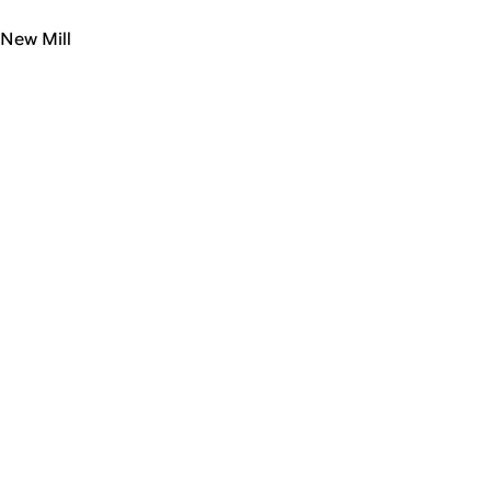
New Mill