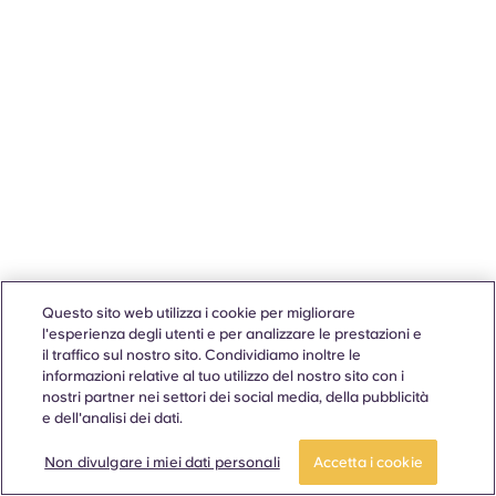
Questo sito web utilizza i cookie per migliorare
l'esperienza degli utenti e per analizzare le prestazioni e
il traffico sul nostro sito. Condividiamo inoltre le
informazioni relative al tuo utilizzo del nostro sito con i
nostri partner nei settori dei social media, della pubblicità
e dell'analisi dei dati.
Non divulgare i miei dati personali
Accetta i cookie