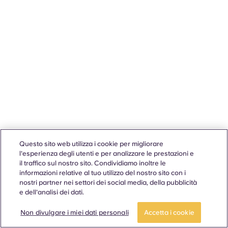
Questo sito web utilizza i cookie per migliorare
l'esperienza degli utenti e per analizzare le prestazioni e
il traffico sul nostro sito. Condividiamo inoltre le
informazioni relative al tuo utilizzo del nostro sito con i
nostri partner nei settori dei social media, della pubblicità
e dell'analisi dei dati.
Non divulgare i miei dati personali
Accetta i cookie