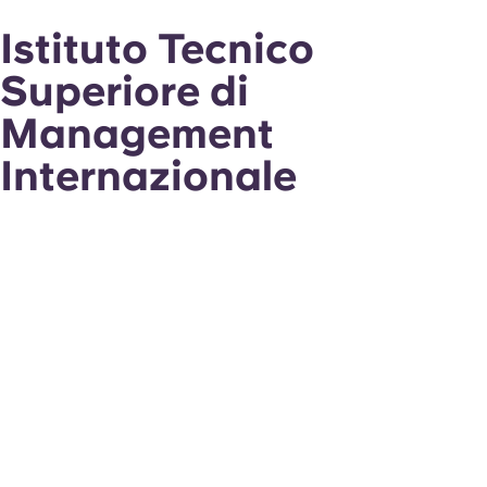
Istituto Tecnico
Superiore di
Management
Internazionale