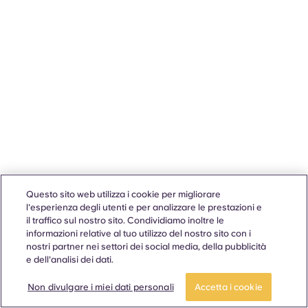
Questo sito web utilizza i cookie per migliorare
l'esperienza degli utenti e per analizzare le prestazioni e
il traffico sul nostro sito. Condividiamo inoltre le
informazioni relative al tuo utilizzo del nostro sito con i
nostri partner nei settori dei social media, della pubblicità
e dell'analisi dei dati.
Non divulgare i miei dati personali
Accetta i cookie