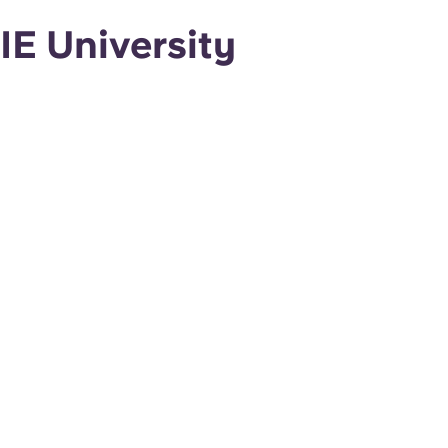
IE University