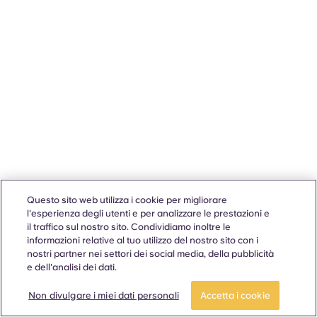
Questo sito web utilizza i cookie per migliorare
l'esperienza degli utenti e per analizzare le prestazioni e
il traffico sul nostro sito. Condividiamo inoltre le
informazioni relative al tuo utilizzo del nostro sito con i
nostri partner nei settori dei social media, della pubblicità
e dell'analisi dei dati.
Non divulgare i miei dati personali
Accetta i cookie