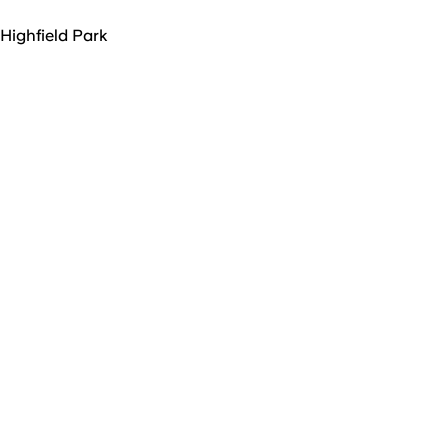
Highfield Park