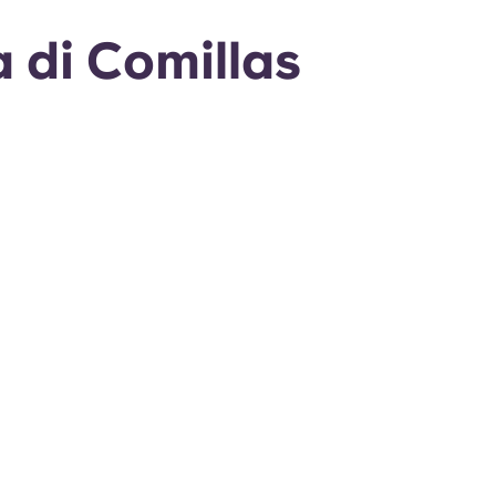
a di Comillas