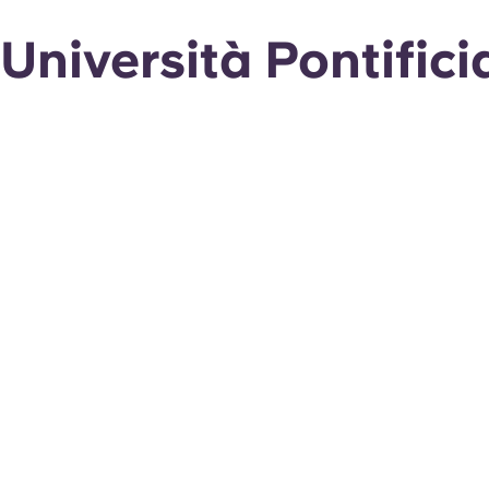
Università Pontifici