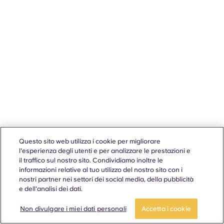
Questo sito web utilizza i cookie per migliorare
l'esperienza degli utenti e per analizzare le prestazioni e
il traffico sul nostro sito. Condividiamo inoltre le
informazioni relative al tuo utilizzo del nostro sito con i
nostri partner nei settori dei social media, della pubblicità
e dell'analisi dei dati.
Non divulgare i miei dati personali
Accetta i cookie