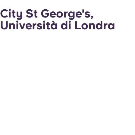
City St George's,
Università di Londra