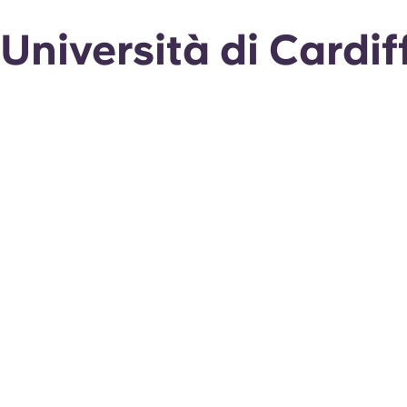
Università di Cardif