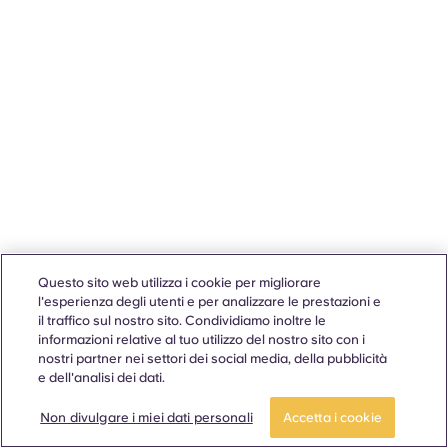
Questo sito web utilizza i cookie per migliorare
l'esperienza degli utenti e per analizzare le prestazioni e
il traffico sul nostro sito. Condividiamo inoltre le
informazioni relative al tuo utilizzo del nostro sito con i
nostri partner nei settori dei social media, della pubblicità
e dell'analisi dei dati.
Non divulgare i miei dati personali
Accetta i cookie